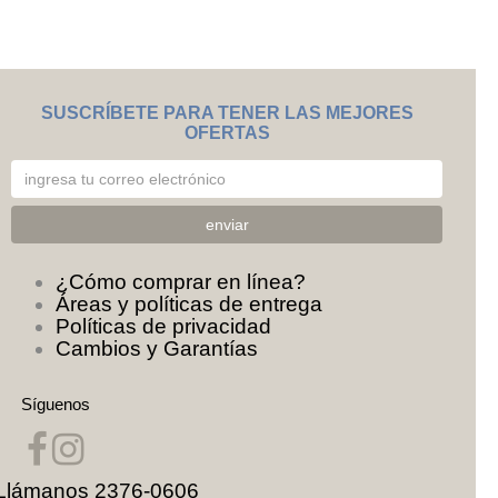
SUSCRÍBETE PARA TENER LAS MEJORES
OFERTAS
¿Cómo comprar en línea?
Áreas y políticas de entrega
Políticas de privacidad
Cambios y Garantías
Síguenos
Llámanos
2376-0606