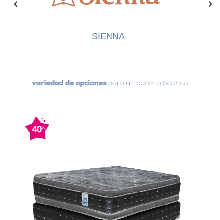
SIENNA