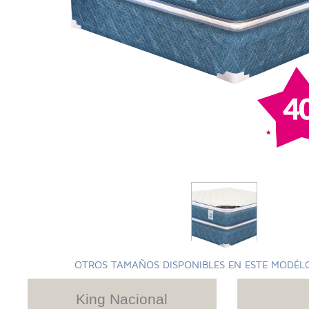
OTROS TAMAÑOS DISPONIBLES EN ESTE MODÉL
King Nacional