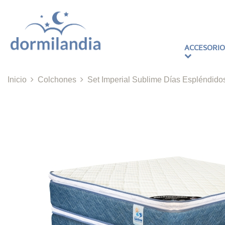
ACCESORIO
Inicio
Colchones
Set Imperial Sublime Días Espléndido