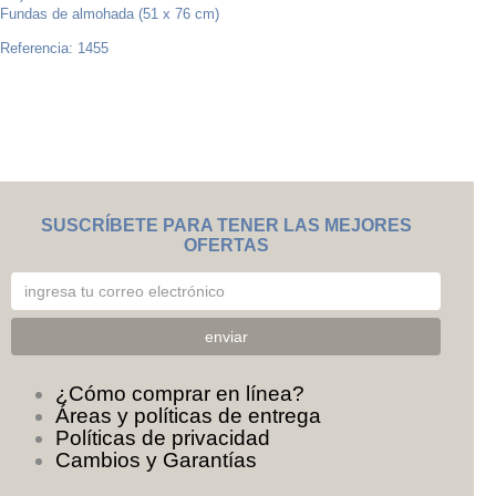
Fundas de almohada (51 x 76 cm)
Referencia: 1455
SUSCRÍBETE PARA TENER LAS MEJORES
OFERTAS
¿Cómo comprar en línea?
Áreas y políticas de entrega
Políticas de privacidad
Cambios y Garantías