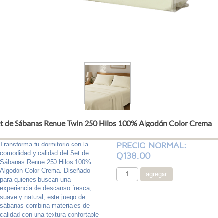
t de Sábanas Renue Twin 250 Hilos 100% Algodón Color Crema
PRECIO NORMAL:
Transforma tu dormitorio con la
comodidad y calidad del Set de
Q138.00
Sábanas Renue 250 Hilos 100%
Algodón Color Crema. Diseñado
para quienes buscan una
experiencia de descanso fresca,
suave y natural, este juego de
sábanas combina materiales de
calidad con una textura confortable