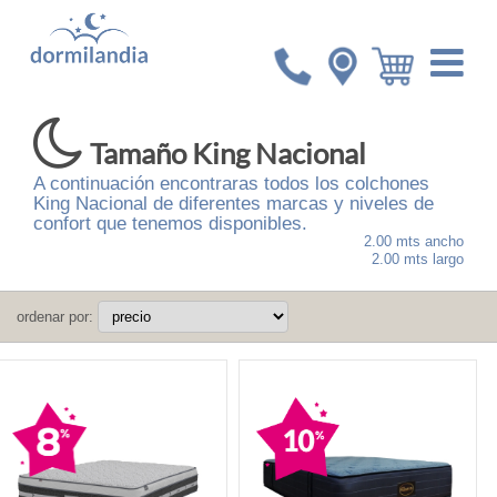
Inicio
Colchones
King Nacional
Tamaño King Nacional
A continuación encontraras todos los colchones
King Nacional de diferentes marcas y niveles de
confort que tenemos disponibles.
2.00 mts ancho
2.00 mts largo
ordenar por: