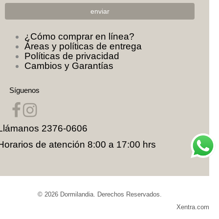
¿Cómo comprar en línea?
Áreas y políticas de entrega
Políticas de privacidad
Cambios y Garantías
Síguenos
Llámanos
2376-0606
Horarios de atención 8:00 a 17:00 hrs
© 2026
Dormilandia
. Derechos Reservados.
Xentra.com