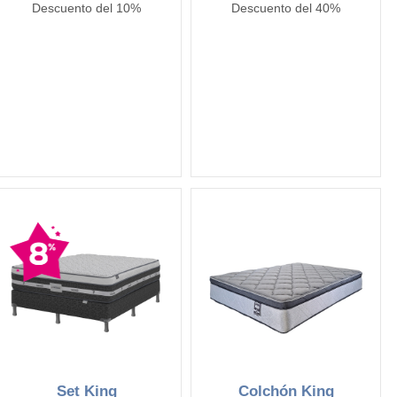
Descuento del 10%
Descuento del 40%
Set King
Colchón King