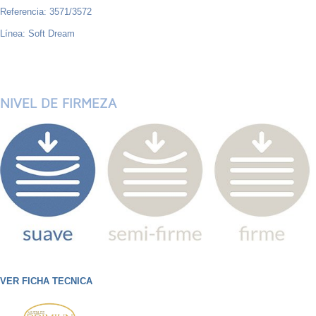
Referencia: 3571/3572
Línea: Soft Dream
NIVEL DE FIRMEZA
VER FICHA TECNICA