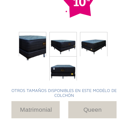
OTROS TAMAÑOS DISPONIBLES EN ESTE MODÉLO DE
COLCHÓN
Matrimonial
Queen