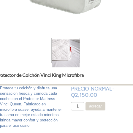
otector de Colchón Vinci King Microfibra
PRECIO NORMAL:
Protege tu colchón y disfruta una
sensación fresca y cómoda cada
Q2,150.00
noche con el Protector Mattress
Vinci Queen. Fabricado en
microfibra suave, ayuda a mantener
tu cama en mejor estado mientras
brinda mayor confort y protección
para el uso diario.