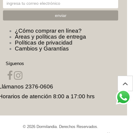
¿Cómo comprar en línea?
Áreas y políticas de entrega
Políticas de privacidad
Cambios y Garantías
Síguenos
Llámanos
2376-0606
Horarios de atención 8:00 a 17:00 hrs
© 2026
Dormilandia
. Derechos Reservados.