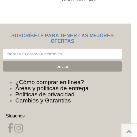
SUSCRÍBETE PARA TENER LAS MEJORES
OFERTAS
¿Cómo comprar en línea?
Áreas y políticas de entrega
Políticas de privacidad
Cambios y Garantías
Síguenos