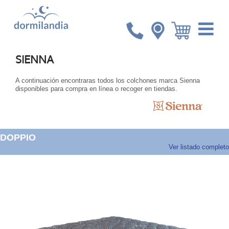
Inicio
Sienna
SIENNA
A continuación encontraras todos los colchones marca Sienna
disponibles para compra en línea o recoger en tiendas.
DOPPIO
Ver listado completo