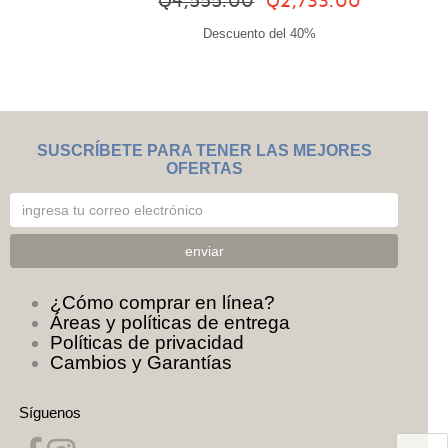
Q4,555.00
Q2,733.00
Descuento del 40%
SUSCRÍBETE PARA TENER LAS MEJORES
OFERTAS
¿Cómo comprar en línea?
Áreas y políticas de entrega
Políticas de privacidad
Cambios y Garantías
Síguenos