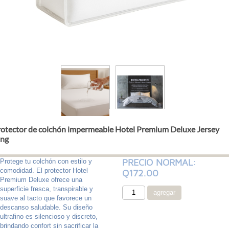
otector de colchón impermeable Hotel Premium Deluxe Jersey
ing
PRECIO NORMAL:
Protege tu colchón con estilo y
comodidad. El protector Hotel
Q172.00
Premium Deluxe ofrece una
superficie fresca, transpirable y
suave al tacto que favorece un
descanso saludable. Su diseño
ultrafino es silencioso y discreto,
brindando confort sin sacrificar la