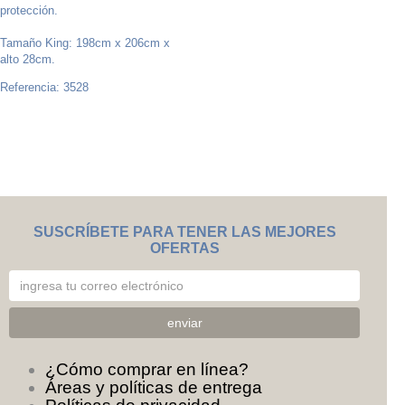
protección.
Tamaño King: 198cm x 206cm x
alto 28cm.
Referencia: 3528
SUSCRÍBETE PARA TENER LAS MEJORES
OFERTAS
¿Cómo comprar en línea?
Áreas y políticas de entrega