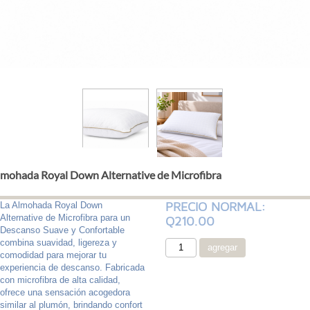
mohada Royal Down Alternative de Microfibra
PRECIO NORMAL:
La Almohada Royal Down
Alternative de Microfibra para un
Q210.00
Descanso Suave y Confortable
combina suavidad, ligereza y
comodidad para mejorar tu
experiencia de descanso. Fabricada
con microfibra de alta calidad,
ofrece una sensación acogedora
similar al plumón, brindando confort