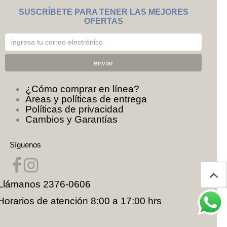
SUSCRÍBETE PARA TENER LAS MEJORES
OFERTAS
¿Cómo comprar en línea?
Áreas y políticas de entrega
Políticas de privacidad
Cambios y Garantías
Síguenos
Llámanos
2376-0606
Horarios de atención 8:00 a 17:00 hrs