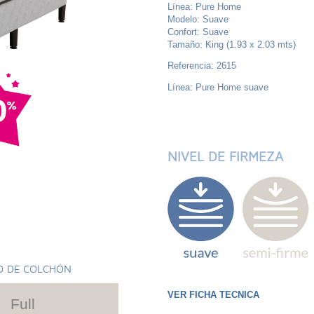
Línea: Pure Home
Modelo: Suave
Confort: Suave
Tamaño: King (1.93 x 2.03 mts)
Referencia: 2615
Línea: Pure Home suave
NIVEL DE FIRMEZA
O DE COLCHÓN
VER FICHA TECNICA
Full