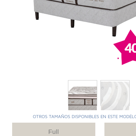
OTROS TAMAÑOS DISPONIBLES EN ESTE MODÉL
Full