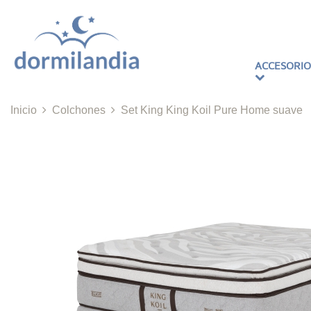
ACCESORIO
Inicio
Colchones
Set King King Koil Pure Home suave