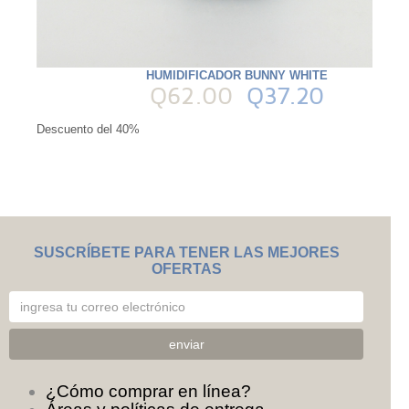
HUMIDIFICADOR BUNNY WHITE
Q62.00
Q37.20
Descuento del 40%
SUSCRÍBETE PARA TENER LAS MEJORES
OFERTAS
¿Cómo comprar en línea?