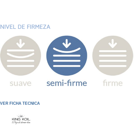
NIVEL DE FIRMEZA
VER FICHA TECNICA