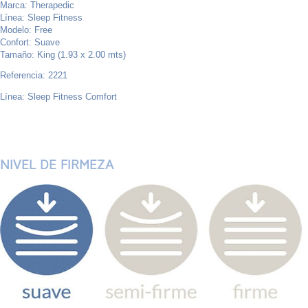
Marca: Therapedic
Línea: Sleep Fitness
Modelo: Free
Confort: Suave
Tamaño: King (1.93 x 2.00 mts)
Referencia: 2221
Línea: Sleep Fitness Comfort
NIVEL DE FIRMEZA