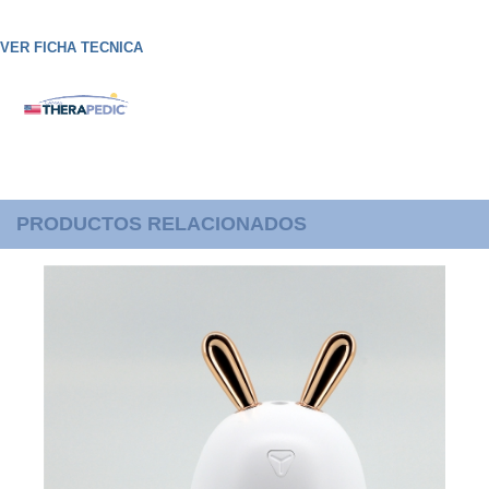
VER FICHA TECNICA
PRODUCTOS RELACIONADOS