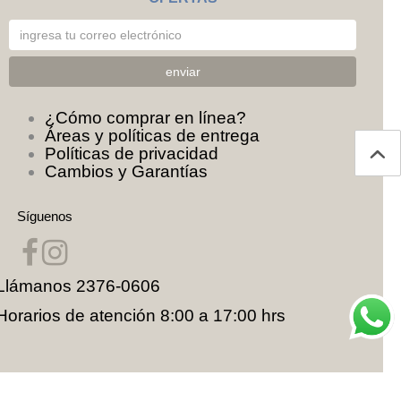
¿Cómo comprar en línea?
Áreas y políticas de entrega
Políticas de privacidad
Cambios y Garantías
Síguenos
Llámanos
2376-0606
Horarios de atención 8:00 a 17:00 hrs