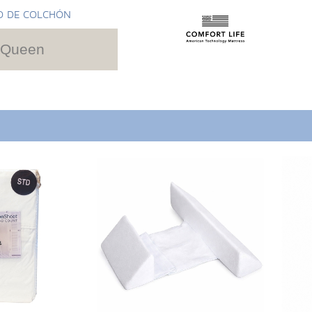
O DE COLCHÓN
Queen