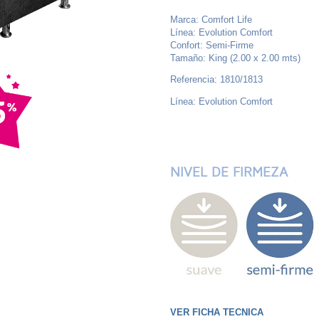
Marca: Comfort Life
Línea: Evolution Comfort
Confort: Semi-Firme
Tamaño: King (2.00 x 2.00 mts)
Referencia: 1810/1813
Línea: Evolution Comfort
NIVEL DE FIRMEZA
VER FICHA TECNICA