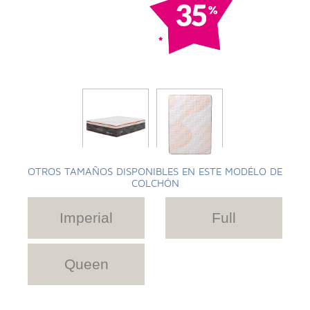
OTROS TAMAÑOS DISPONIBLES EN ESTE MODÉLO DE
COLCHÓN
Imperial
Full
Queen