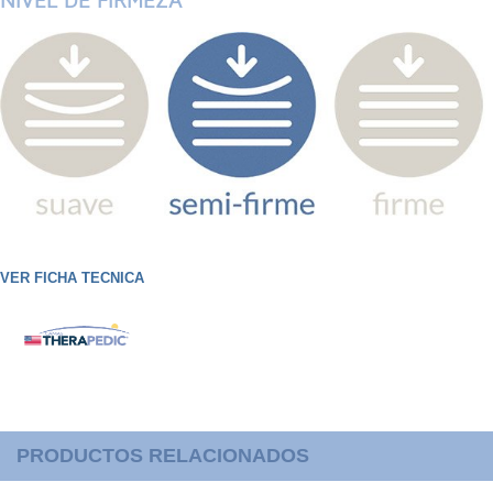
NIVEL DE FIRMEZA
VER FICHA TECNICA
PRODUCTOS RELACIONADOS