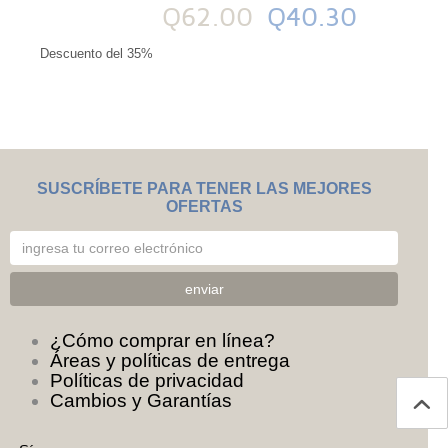
Q62.00
Q40.30
Descuento del 35%
SUSCRÍBETE PARA TENER LAS MEJORES
OFERTAS
¿Cómo comprar en línea?
Áreas y políticas de entrega
Políticas de privacidad
Cambios y Garantías