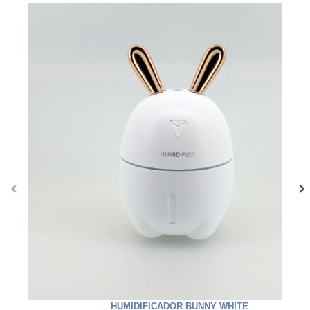
‹
›
HUMIDIFICADOR BUNNY WHITE