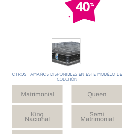
OTROS TAMAÑOS DISPONIBLES EN ESTE MODÉLO DE
COLCHÓN
Matrimonial
Queen
King
Semi
Nacional
Matrimonial