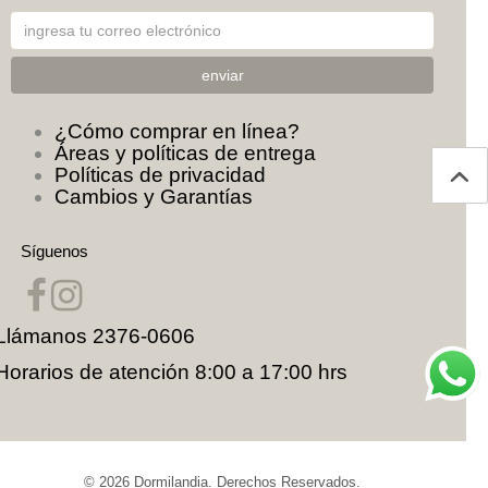
¿Cómo comprar en línea?
Áreas y políticas de entrega
Políticas de privacidad
Cambios y Garantías
Síguenos
Llámanos
2376-0606
Horarios de atención 8:00 a 17:00 hrs
© 2026
Dormilandia
. Derechos Reservados.