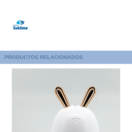
PRODUCTOS RELACIONADOS