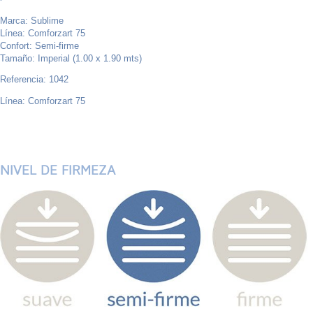
Marca: Sublime
Línea: Comforzart 75
Confort: Semi-firme
Tamaño: Imperial (1.00 x 1.90 mts)
Referencia: 1042
Línea: Comforzart 75
NIVEL DE FIRMEZA