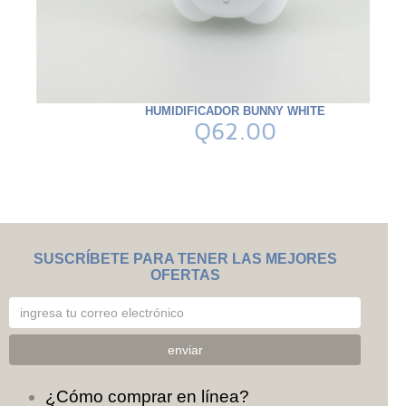
HUMIDIFICADOR BUNNY WHITE
Q62.00
SUSCRÍBETE PARA TENER LAS MEJORES
OFERTAS
¿Cómo comprar en línea?