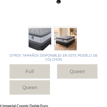
OTROS TAMAÑOS DISPONIBLES EN ESTE MODÉLO DE
COLCHÓN
Full
Queen
Queen
t imperial Cosmic Doble Euro