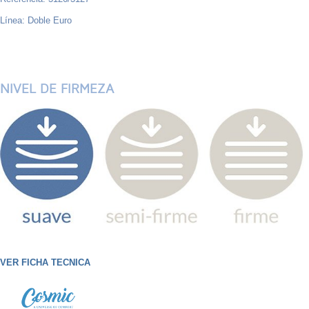
Línea: Doble Euro
NIVEL DE FIRMEZA
VER FICHA TECNICA