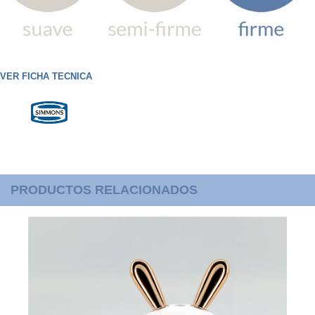
VER FICHA TECNICA
PRODUCTOS RELACIONADOS