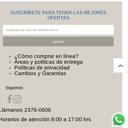
SUSCRÍBETE PARA TENER LAS MEJORES
OFERTAS
¿Cómo comprar en línea?
Áreas y políticas de entrega
Políticas de privacidad
Cambios y Garantías
Síguenos
Llámanos
2376-0606
Horarios de atención 8:00 a 17:00 hrs