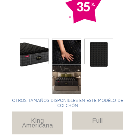
OTROS TAMAÑOS DISPONIBLES EN ESTE MODÉLO DE
COLCHÓN
King
Full
Americana