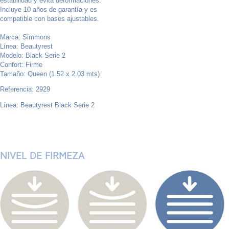
estabilidad y evita deformaciones.
Incluye 10 años de garantía y es
compatible con bases ajustables.
Marca: Simmons
Línea: Beautyrest
Modelo: Black Serie 2
Confort: Firme
Tamaño: Queen (1.52 x 2.03 mts)
Referencia: 2929
Línea: Beautyrest Black Serie 2
NIVEL DE FIRMEZA