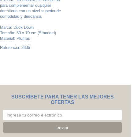
para complementar cualquier
dormitorio con un nivel superior de
comodidad y descanso.
Marca: Duck Down
Tamaño: 50 x 70 cm (Standard)
Material: Plumas
Referencia: 2835
SUSCRÍBETE PARA TENER LAS MEJORES
OFERTAS