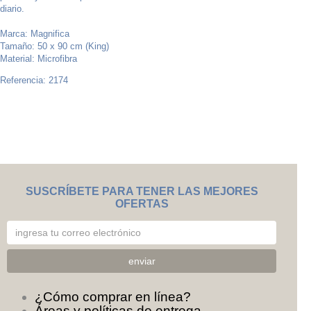
diario.
Marca: Magnifica
Tamaño: 50 x 90 cm (King)
Material: Microfibra
Referencia: 2174
SUSCRÍBETE PARA TENER LAS MEJORES
OFERTAS
¿Cómo comprar en línea?
Áreas y políticas de entrega