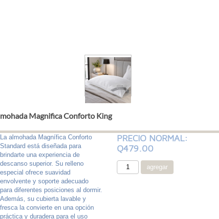
lmohada Magnifica Conforto King
PRECIO NORMAL:
La almohada Magnífica Conforto
Standard está diseñada para
Q479.00
brindarte una experiencia de
descanso superior. Su relleno
especial ofrece suavidad
envolvente y soporte adecuado
para diferentes posiciones al dormir.
Además, su cubierta lavable y
fresca la convierte en una opción
práctica y duradera para el uso