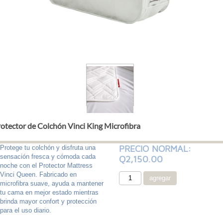
otector de Colchón Vinci King Microfibra
PRECIO NORMAL:
Protege tu colchón y disfruta una
sensación fresca y cómoda cada
Q2,150.00
noche con el Protector Mattress
Vinci Queen. Fabricado en
microfibra suave, ayuda a mantener
tu cama en mejor estado mientras
brinda mayor confort y protección
para el uso diario.