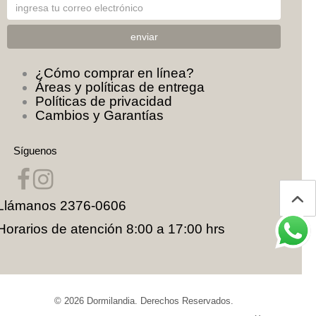
¿Cómo comprar en línea?
Áreas y políticas de entrega
Políticas de privacidad
Cambios y Garantías
Síguenos
Llámanos
2376-0606
Horarios de atención 8:00 a 17:00 hrs
© 2026
Dormilandia
. Derechos Reservados.