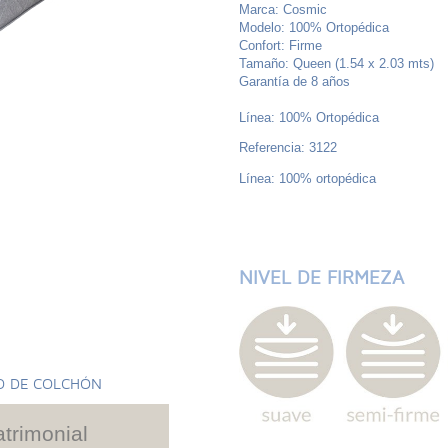
Marca: Cosmic
Modelo: 100% Ortopédica
Confort: Firme
Tamaño: Queen (1.54 x 2.03 mts)
Garantía de 8 años
Línea: 100% Ortopédica
Referencia: 3122
Línea: 100% ortopédica
NIVEL DE FIRMEZA
O DE COLCHÓN
trimonial