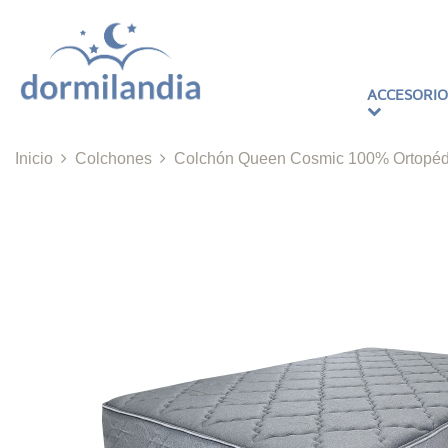
ACCESORIO
Inicio
Colchones
Colchón Queen Cosmic 100% Ortopéd