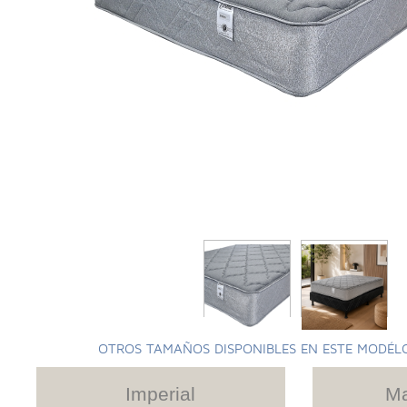
OTROS TAMAÑOS DISPONIBLES EN ESTE MODÉL
Imperial
Ma