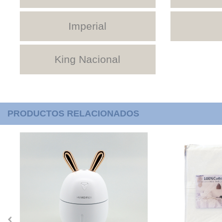
Imperial
King Nacional
PRODUCTOS RELACIONADOS
‹