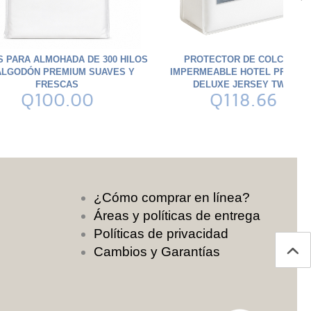
 PARA ALMOHADA DE 300 HILOS
PROTECTOR DE COLCHÓN
ALGODÓN PREMIUM SUAVES Y
IMPERMEABLE HOTEL PREMIU
FRESCAS
DELUXE JERSEY TWIN
Q100.00
Q118.66
¿Cómo comprar en línea?
Áreas y políticas de entrega
Políticas de privacidad
Cambios y Garantías