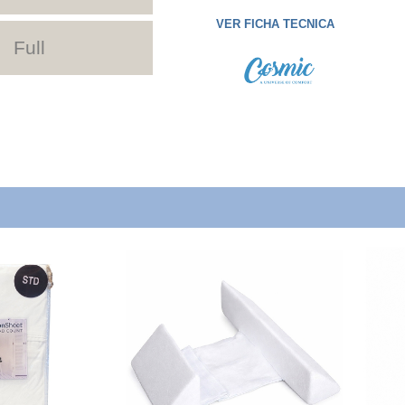
VER FICHA TECNICA
Full