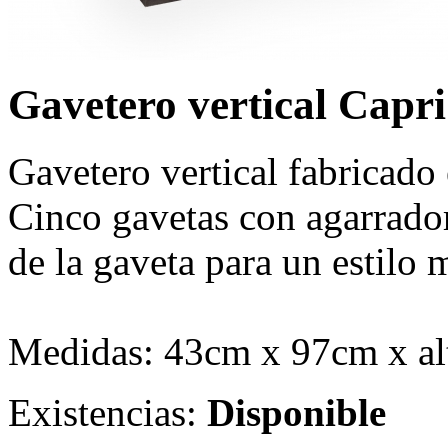
Gavetero vertical Capr
Gavetero vertical fabricad
Cinco gavetas con agarrador
de la gaveta para un estilo
Medidas: 43cm x 97cm x a
Existencias:
Disponible