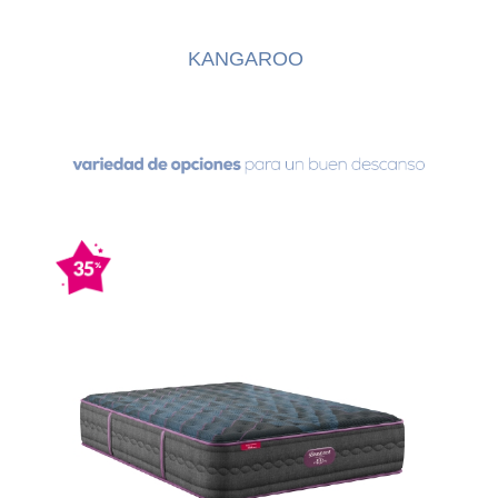
KANGAROO