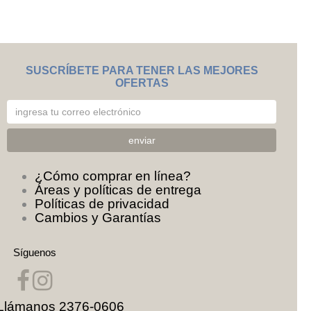
SUSCRÍBETE PARA TENER LAS MEJORES
OFERTAS
¿Cómo comprar en línea?
Áreas y políticas de entrega
Políticas de privacidad
Cambios y Garantías
Síguenos
Llámanos
2376-0606