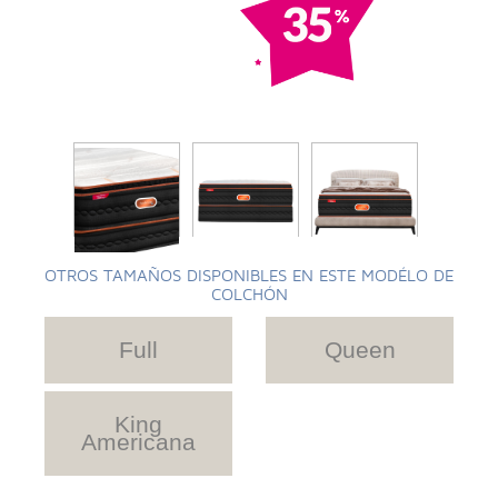
OTROS TAMAÑOS DISPONIBLES EN ESTE MODÉLO DE
COLCHÓN
Full
Queen
King
Americana