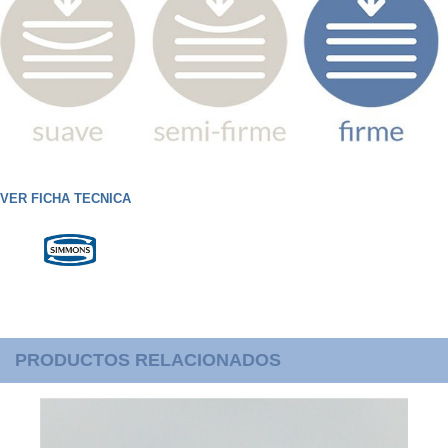
VER FICHA TECNICA
PRODUCTOS RELACIONADOS