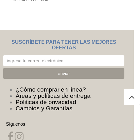
SUSCRÍBETE PARA TENER LAS MEJORES
OFERTAS
¿Cómo comprar en línea?
Áreas y políticas de entrega
Políticas de privacidad
Cambios y Garantías
Síguenos